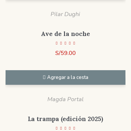
Pilar Dughi
Ave de la noche
S/
59.00
Agregar a la cesta
Magda Portal
La trampa (edición 2025)