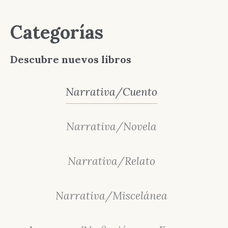
Categorías
Descubre nuevos libros
Narrativa/Cuento
Narrativa/Novela
Narrativa/Relato
Narrativa/Miscelánea