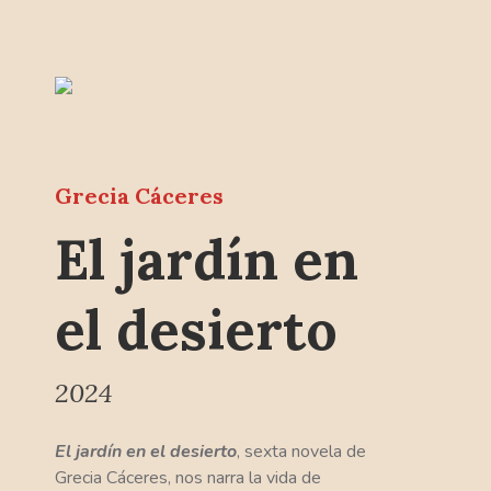
Grecia Cáceres
El jardín en
el desierto
2024
El jardín en el desierto
, sexta novela de
Grecia Cáceres, nos narra la vida de