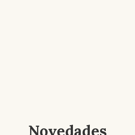
Novedades