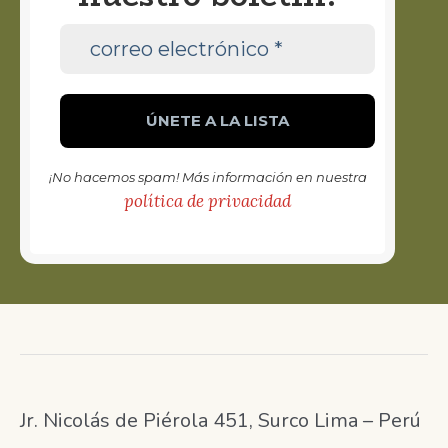
¡No hacemos spam! Más información en nuestra
política de privacidad
Jr. Nicolás de Piérola 451, Surco Lima – Perú