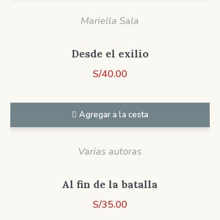
Mariella Sala
Desde el exilio
S/
40.00
Agregar a la cesta
Varias autoras
Al fin de la batalla
S/
35.00