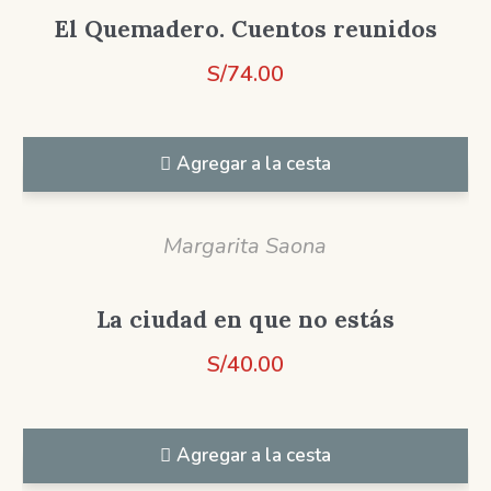
El Quemadero. Cuentos reunidos
S/
74.00
Agregar a la cesta
Margarita Saona
La ciudad en que no estás
S/
40.00
Agregar a la cesta