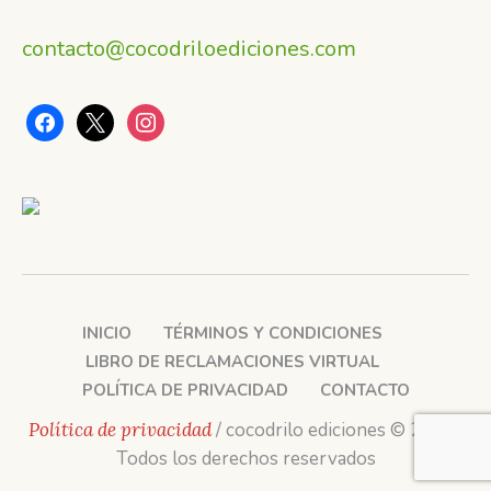
contacto@cocodriloediciones.com
facebook
x
instagram
INICIO
TÉRMINOS Y CONDICIONES
LIBRO DE RECLAMACIONES VIRTUAL
POLÍTICA DE PRIVACIDAD
CONTACTO
Política de privacidad
/ cocodrilo ediciones © 2025 /
Todos los derechos reservados