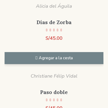
Alicia del Águila
Días de Zorba
S/
45.00
Agregar a la cesta
Christiane Félip Vidal
Paso doble