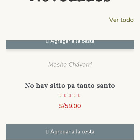
Ver todo
Agregar a la cesta
Masha Chávarri
No hay sitio pa tanto santo
S/
59.00
Agregar a la cesta