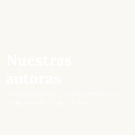
Nuestras
autoras
Nuestras autoras y sus obras están en el
centro de todo lo que hacemos