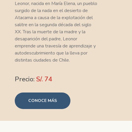
Leonor, nacida en María Elena, un pueblo
surgido de la nada en el desierto de
Atacama a causa de la explotación del
salitre en la segunda década del siglo
XX. Tras la muerte de la madre y la
desaparición del padre, Leonor
emprende una travesía de aprendizaje y
autodescubrimiento que la lleva por
distintas ciudades de Chile.
Precio:
S/. 74
CONOCE MÁS