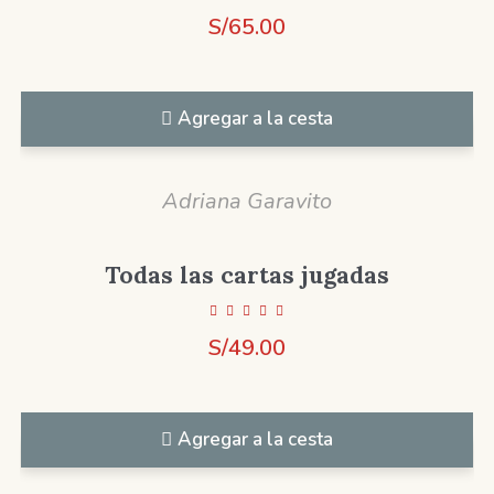
S/
65.00
Agregar a la cesta
Adriana Garavito
Todas las cartas jugadas
S/
49.00
Agregar a la cesta