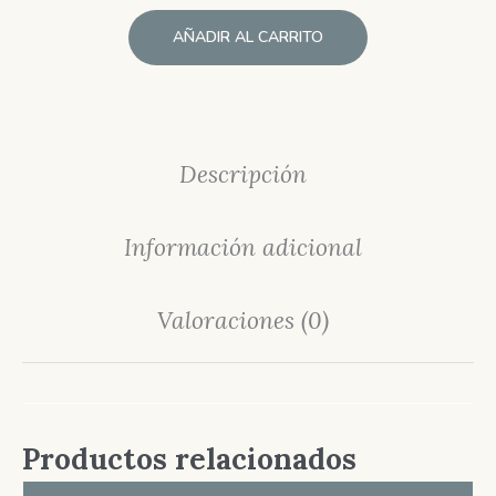
AÑADIR AL CARRITO
Descripción
Información adicional
Valoraciones (0)
Productos relacionados