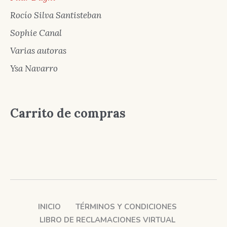
Rocío Silva Santisteban
Sophie Canal
Varias autoras
Ysa Navarro
Carrito de compras
INICIO
TÉRMINOS Y CONDICIONES
LIBRO DE RECLAMACIONES VIRTUAL