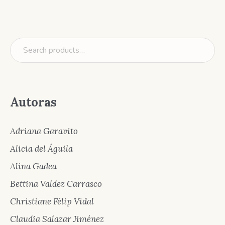
Autoras
Adriana Garavito
Alicia del Águila
Alina Gadea
Bettina Valdez Carrasco
Christiane Félip Vidal
Claudia Salazar Jiménez