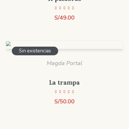
S/
49.00
Sin existencias
Magda Portal
La trampa
S/
50.00