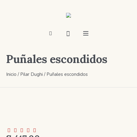
Puñales escondidos
Inicio
/
Pilar Dughi
/ Puñales escondidos