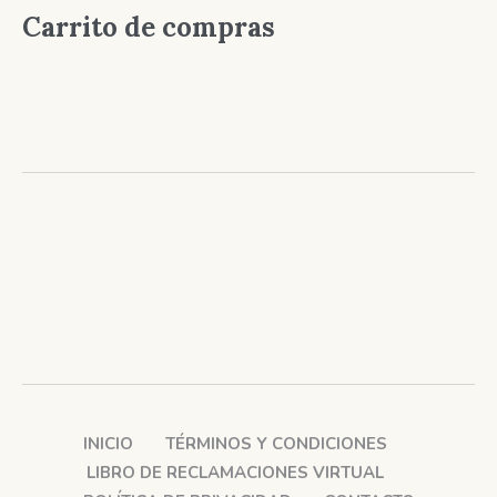
Carrito de compras
INICIO
TÉRMINOS Y CONDICIONES
LIBRO DE RECLAMACIONES VIRTUAL