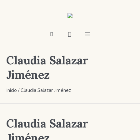
Claudia Salazar
Jiménez
Inicio
/ Claudia Salazar Jiménez
Claudia Salazar
Jiménez