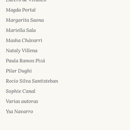
Magda Portal
Margarita Saona
Mariella Sala
Masha Chávarri
Nataly Villena
Paula Ramos Pizá
Pilar Dughi
Rocío Silva Santisteban
Sophie Canal
Varias autoras
Ysa Navarro