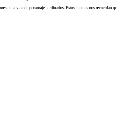
ones en la vida de personajes ordinarios. Estos cuentos nos recuerdan qu