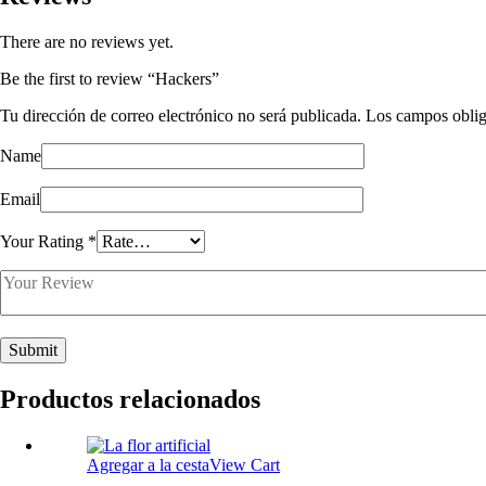
There are no reviews yet.
Be the first to review “Hackers”
Tu dirección de correo electrónico no será publicada.
Los campos oblig
Name
Email
Your Rating
*
Productos relacionados
Agregar a la cesta
View Cart