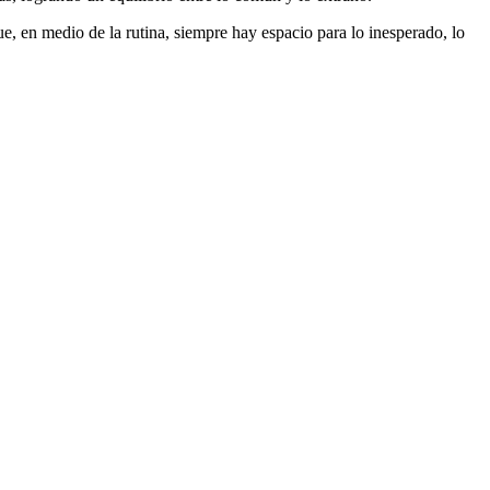
e, en medio de la rutina, siempre hay espacio para lo inesperado, lo