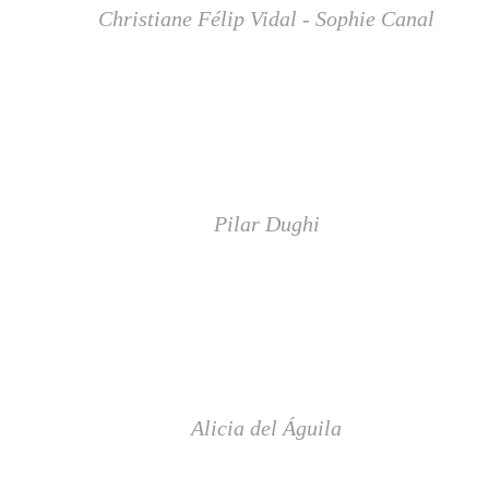
Christiane Félip Vidal - Sophie Canal
Pilar Dughi
Alicia del Águila