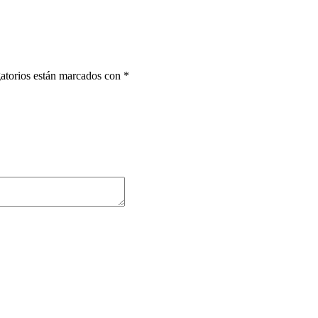
atorios están marcados con
*