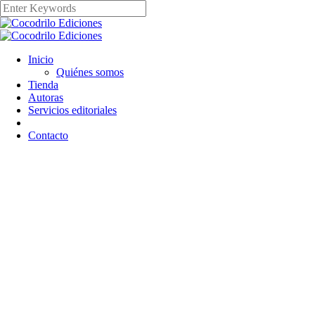
Inicio
Quiénes somos
Tienda
Autoras
Servicios editoriales
Contacto