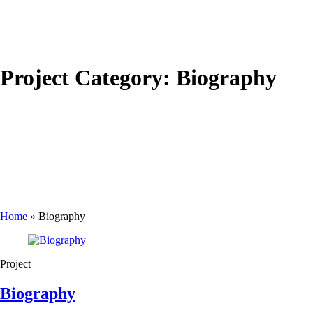
Project Category:
Biography
Home
»
Biography
Project
Biography