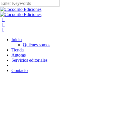
Inicio
Quiénes somos
Tienda
Autoras
Servicios editoriales
Contacto