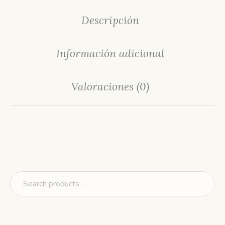
Descripción
Información adicional
Valoraciones (0)