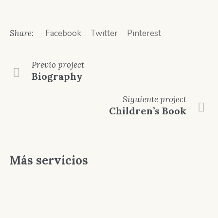
Share:
Facebook
Twitter
Pinterest
Previo
project
Biography
Siguiente
project
Children’s Book
Más servicios