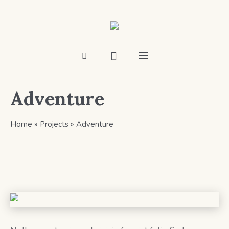
Adventure
Home
»
Projects
»
Adventure