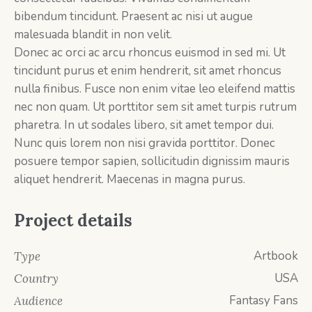
bibendum tincidunt. Praesent ac nisi ut augue
malesuada blandit in non velit.
Donec ac orci ac arcu rhoncus euismod in sed mi. Ut
tincidunt purus et enim hendrerit, sit amet rhoncus
nulla finibus. Fusce non enim vitae leo eleifend mattis
nec non quam. Ut porttitor sem sit amet turpis rutrum
pharetra. In ut sodales libero, sit amet tempor dui.
Nunc quis lorem non nisi gravida porttitor. Donec
posuere tempor sapien, sollicitudin dignissim mauris
aliquet hendrerit. Maecenas in magna purus.
Project details
Artbook
Type
USA
Country
Fantasy Fans
Audience